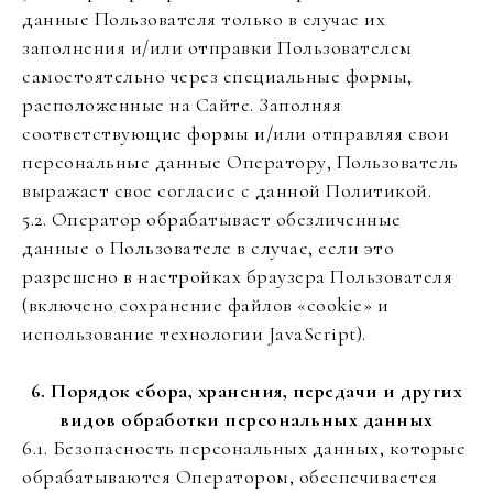
данные Пользователя только в случае их
заполнения и/или отправки Пользователем
самостоятельно через специальные формы,
расположенные на Сайте. Заполняя
соответствующие формы и/или отправляя свои
персональные данные Оператору, Пользователь
выражает свое согласие с данной Политикой.
5.2. Оператор обрабатывает обезличенные
данные о Пользователе в случае, если это
разрешено в настройках браузера Пользователя
(включено сохранение файлов «cookie» и
использование технологии JavaScript).
6. Порядок сбора, хранения, передачи и других
видов обработки персональных данных
6.1. Безопасность персональных данных, которые
обрабатываются Оператором, обеспечивается