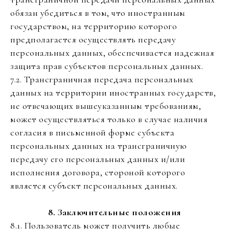
обязан убедиться в том, что иностранным
государством, на территорию которого
предполагается осуществлять передачу
персональных данных, обеспечивается надежная
защита прав субъектов персональных данных.
7.2. Трансграничная передача персональных
данных на территории иностранных государств,
не отвечающих вышеуказанным требованиям,
может осуществляться только в случае наличия
согласия в письменной форме субъекта
персональных данных на трансграничную
передачу его персональных данных и/или
исполнения договора, стороной которого
является субъект персональных данных.
8. Заключительные положения
8.1. Пользователь может получить любые