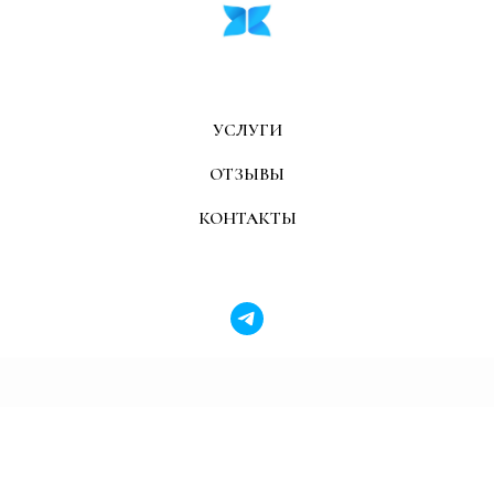
УСЛУГИ
ОТЗЫВЫ
КОНТАКТЫ