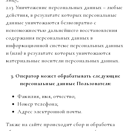
2.13. Уничтожение персональных данных – любые
действия, в результате которых персональные
данные уничтожаются безвозвратно с
невозможностью дальнейшего восстановления
содержания персональных данных в
информационной системе персональных данных
и (или) в результате которых уничтожаются
материальные носители персональных данных.
3. Оператор может обрабатывать следующие
персональные данные Пользователя:
Фамилия, имя, отчество;
Номер телефона;
Адрес электронной почты.
Также на сайте происходит сбор и обработка