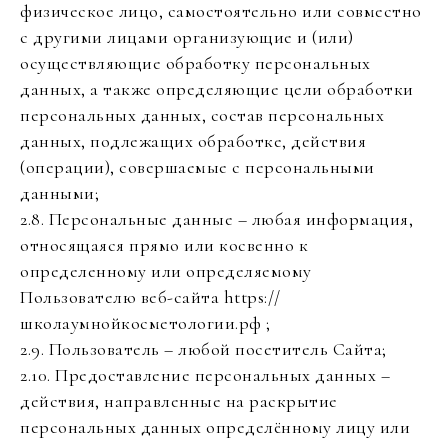
физическое лицо, самостоятельно или совместно
с другими лицами организующие и (или)
осуществляющие обработку персональных
данных, а также определяющие цели обработки
персональных данных, состав персональных
данных, подлежащих обработке, действия
(операции), совершаемые с персональными
данными;
2.8. Персональные данные – любая информация,
относящаяся прямо или косвенно к
определенному или определяемому
Пользователю веб-сайта https://
школаумнойкосметологии.рф ;
2.9. Пользователь – любой посетитель Сайта;
2.10. Предоставление персональных данных –
действия, направленные на раскрытие
персональных данных определённому лицу или