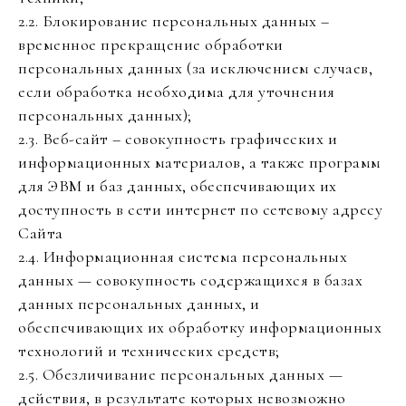
2.2. Блокирование персональных данных –
временное прекращение обработки
персональных данных (за исключением случаев,
если обработка необходима для уточнения
персональных данных);
2.3. Веб-сайт – совокупность графических и
информационных материалов, а также программ
для ЭВМ и баз данных, обеспечивающих их
доступность в сети интернет по сетевому адресу
Сайта
2.4. Информационная система персональных
данных — совокупность содержащихся в базах
данных персональных данных, и
обеспечивающих их обработку информационных
технологий и технических средств;
2.5. Обезличивание персональных данных —
действия, в результате которых невозможно