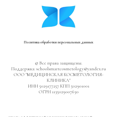
Политика обработки персональных данных
© Все права защищены.
Поддержка: schoolsmartcosmetology@yandex.ru
ООО "МЕДИЦИНСКАЯ КОСМЕТОЛОГИЯ-
КЛИНИКА"
ИНН 5029177257 КПП 502901001
ОГРН 1135029007630