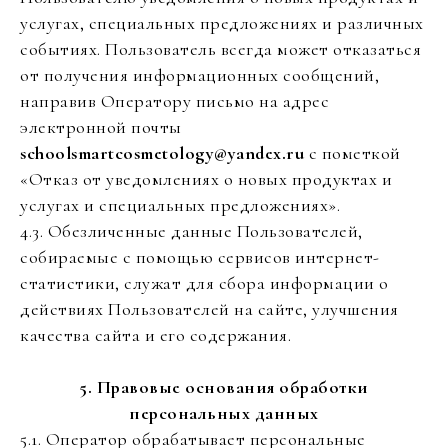
услугах, специальных предложениях и различных
событиях. Пользователь всегда может отказаться
от получения информационных сообщений,
направив Оператору письмо на адрес
электронной почты
schoolsmartcosmetology@yandex.ru
с пометкой
«Отказ от уведомлениях о новых продуктах и
услугах и специальных предложениях».
4.3. Обезличенные данные Пользователей,
собираемые с помощью сервисов интернет-
статистики, служат для сбора информации о
действиях Пользователей на сайте, улучшения
качества сайта и его содержания.
5. Правовые основания обработки
персональных данных
5.1. Оператор обрабатывает персональные