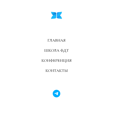
ГЛАВНАЯ
ШКОЛА ФДТ
КОНФЕРЕНЦИЯ
КОНТАКТЫ