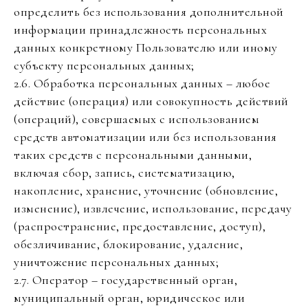
определить без использования дополнительной
информации принадлежность персональных
данных конкретному Пользователю или иному
субъекту персональных данных;
2.6. Обработка персональных данных – любое
действие (операция) или совокупность действий
(операций), совершаемых с использованием
средств автоматизации или без использования
таких средств с персональными данными,
включая сбор, запись, систематизацию,
накопление, хранение, уточнение (обновление,
изменение), извлечение, использование, передачу
(распространение, предоставление, доступ),
обезличивание, блокирование, удаление,
уничтожение персональных данных;
2.7. Оператор – государственный орган,
муниципальный орган, юридическое или