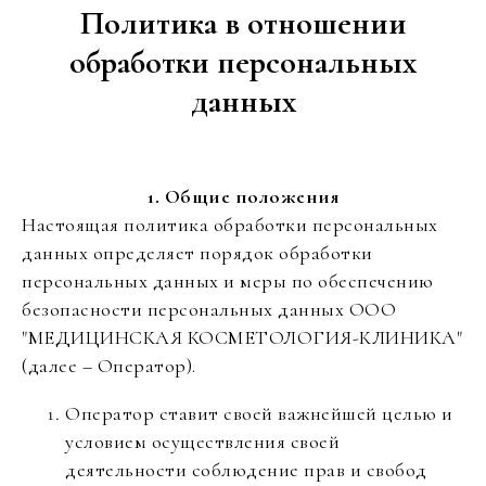
Политика в отношении
обработки персональных
данных
1. Общие положения
Настоящая политика обработки персональных
данных определяет порядок обработки
персональных данных и меры по обеспечению
безопасности персональных данных ООО
"МЕДИЦИНСКАЯ КОСМЕТОЛОГИЯ-КЛИНИКА"
(далее – Оператор).
Оператор ставит своей важнейшей целью и
условием осуществления своей
деятельности соблюдение прав и свобод