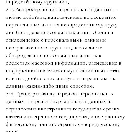
определённому кругу лиц;
2.11. Распространение персональных данных –
любые действия, направленные на раскрытие
персональных данных неопределённому кругу
лиц (передача персональных данных) или на
ознакомление с персональными данными
неограниченного круга лиц, в том числе
обнародование персональных данных в
средствах массовой информации, размещение в
информационно-телекоммуникационных сетях
или предоставление доступа к персональным
данным каким-либо иным способом;
2.12. Трансграничная передача персональных
данных – передача персональных данных на
территорию иностранного государства органу
власти иностранного государства, иностранному
физическому или иностранному юридическому
лицу;