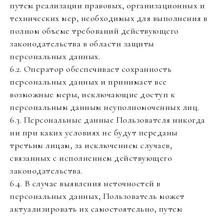
путем реализации правовых, организационных и
технических мер, необходимых для выполнения в
полном объеме требований действующего
законодательства в области защиты
персональных данных.
6.2. Оператор обеспечивает сохранность
персональных данных и принимает все
возможные меры, исключающие доступ к
персональным данным неуполномоченных лиц.
6.3. Персональные данные Пользователя никогда
ни при каких условиях не будут переданы
третьим лицам, за исключением случаев,
связанных с исполнением действующего
законодательства.
6.4. В случае выявления неточностей в
персональных данных, Пользователь может
актуализировать их самостоятельно, путем