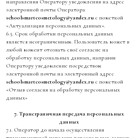
направления Оператору уведомления на адрес
электронной почты Оператора
schoolsmartcosmetology@yandex.ru
с пометкой
«Актуализация персональных данных».
6.5. Срок обработки персональных данных
является неограниченным. Пользователь может в
любой момент отозвать своё согласие на
обработку персональных данных, направив
Оператору уведомление посредством
электронной почты на электронный адрес
schoolsmartcosmetology@yandex.ru
с пометкой
«Отзыв согласия на обработку персональных
данных»
7. Трансграничная передача персональных
данных
7.1. Оператор до начала осуществления
трансграничной передачи персональных данных